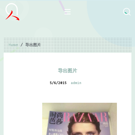
Home
/ 导出图片
导出图片
5/6/2015
admin