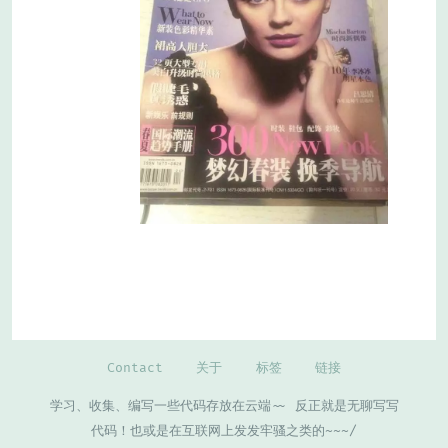
Contact
关于
标签
链接
学习、收集、编写一些代码存放在云端~~ 反正就是无聊写写
代码！也或是在互联网上发发牢骚之类的~~~/