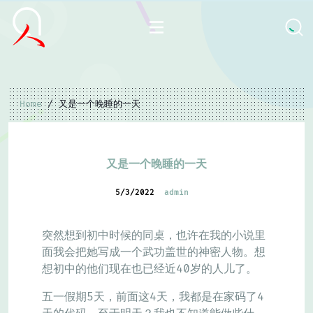
Home
/ 又是一个晚睡的一天
又是一个晚睡的一天
5/3/2022
admin
突然想到初中时候的同桌，也许在我的小说里
面我会把她写成一个武功盖世的神密人物。想
想初中的他们现在也已经近40岁的人儿了。
五一假期5天，前面这4天，我都是在家码了4