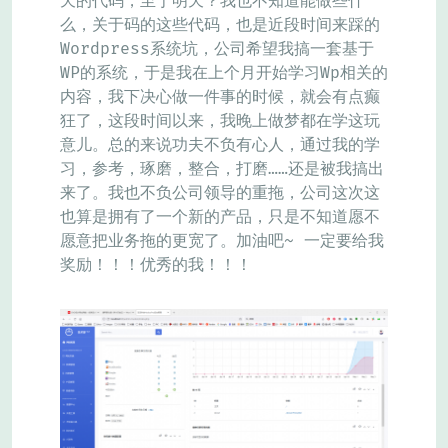
天的代码，至于明天？我也不知道能做些什
么，关于码的这些代码，也是近段时间来踩的
Wordpress系统坑，公司希望我搞一套基于
WP的系统，于是我在上个月开始学习Wp相关的
内容，我下决心做一件事的时候，就会有点癫
狂了，这段时间以来，我晚上做梦都在学这玩
意儿。总的来说功夫不负有心人，通过我的学
习，参考，琢磨，整合，打磨……还是被我搞出
来了。我也不负公司领导的重拖，公司这次这
也算是拥有了一个新的产品，只是不知道愿不
愿意把业务拖的更宽了。加油吧~ 一定要给我
奖励！！！优秀的我！！！