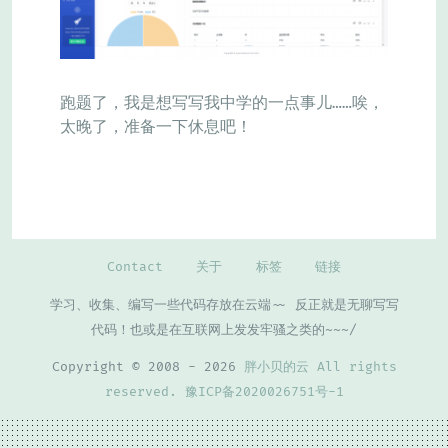
跑题了，我是想写写我中学的一点事儿……唉，
太晚了，准备一下休息吧！
Contact
关于
标签
链接
学习、收集、编写一些代码存放在云端~~ 反正就是无聊写写
代码！也或是在互联网上发发牢骚之类的~~~/
Copyright © 2008 - 2026
胖小贝的云 All rights
reserved.
豫ICP备2020026751号-1