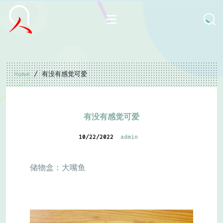
Home
/ 有没有感觉可爱
有没有感觉可爱
10/22/2022
admin
储物盒：大嘴鱼