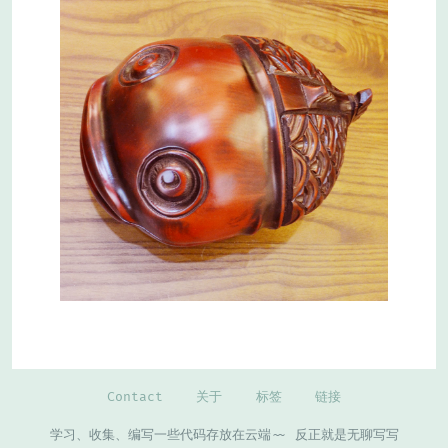
Contact
关于
标签
链接
学习、收集、编写一些代码存放在云端~~ 反正就是无聊写写