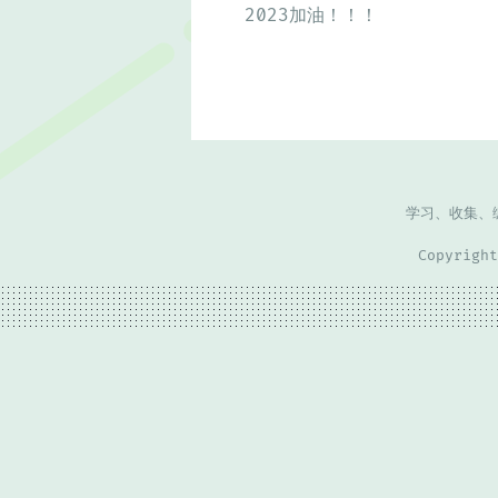
2023加油！！！
学习、收集、
Copyrigh