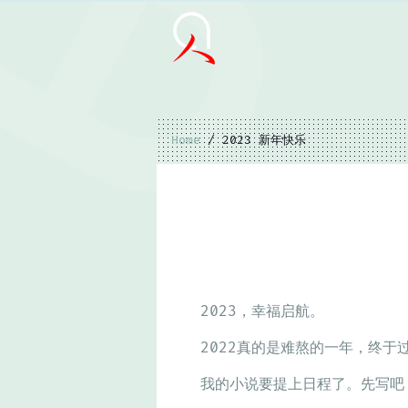
Home
/ 2023 新年快乐
2023，幸福启航。
2022真的是难熬的一年，终于
我的小说要提上日程了。先写吧