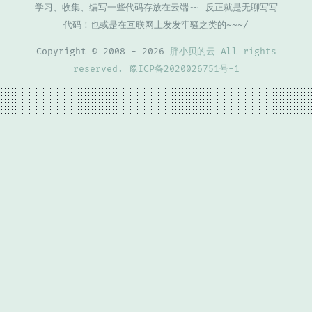
学习、收集、编写一些代码存放在云端~~ 反正就是无聊写写
代码！也或是在互联网上发发牢骚之类的~~~/
Copyright © 2008 - 2026
胖小贝的云 All rights
reserved.
豫ICP备2020026751号-1