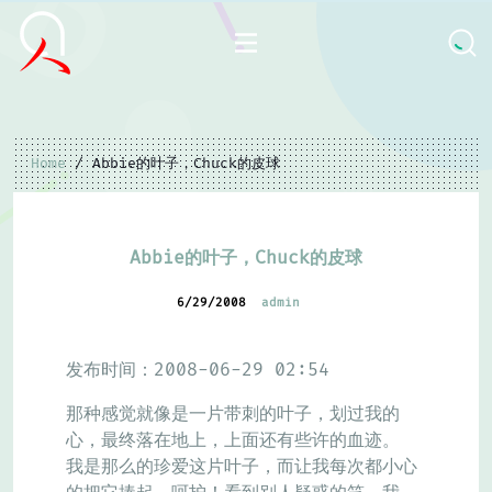
Home
/ Abbie的叶子，Chuck的皮球
Abbie的叶子，Chuck的皮球
6/29/2008
admin
发布时间：2008-06-29 02:54
那种感觉就像是一片带刺的叶子，划过我的
心，最终落在地上，上面还有些许的血迹。
我是那么的珍爱这片叶子，而让我每次都小心